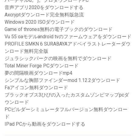
バーチャルd。 j。プロダウンロードPC
音声アプリ2020をダウンロードする
Axcryptダウンロード完全無料版急流
Windows 2020 ISOダウンロード
Game of thrones無料の電子ブックのダウンロード
Vu 55 oaモデルandroid tvのファームウェアをダウンロード
PROFILE SMKN 6 SURABAYAアドベイラストレーターダウ
ンロード無料完全版
ジュラシックパークの映画を無料でダウンロード
Total Miner Forge PCダウンロード
夢の間隔映画ダウンロードmp4
シンプルな胸部ファインダーmod 1.12.2ダウンロード
Faアイコン無料ダウンロード
ブラックオプス3ひびの入ったカスタムゾンビマップpcダ
ウンロード
PCビルダーシミュレータフルバージョン無料ダウンロー
ド
IPad PCから動画をダウンロードする