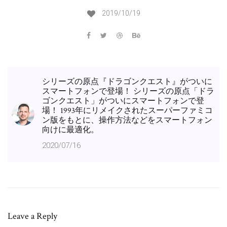
2019/10/19
シリーズの原点『ドラゴンクエスト』がついに
スマートフォンで登場！ シリーズの原点「ドラ
ゴンクエスト」がついにスマートフォンで登
場！ 1993年にリメイクされたスーパーファミコ
ン版をもとに、操作方法などをスマートフォン
向けに最適化。
2020/07/16
Leave a Reply