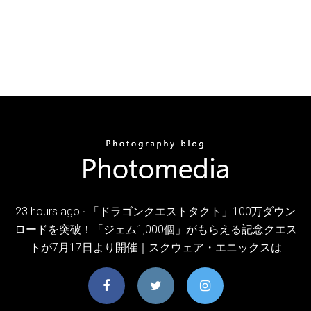
23 hours ago · 「ドラゴンクエストタクト」100万ダウン
ロードを突破！「ジェム1,000個」がもらえる記念クエス
トが7月17日より開催｜スクウェア・エニックスは