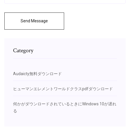
Send Message
Category
Audaicty無料ダウンロード
ヒューマンエレメントワールドクラスpdfダウンロード
何かがダウンロードされているときにWindows 10が遅れ
る