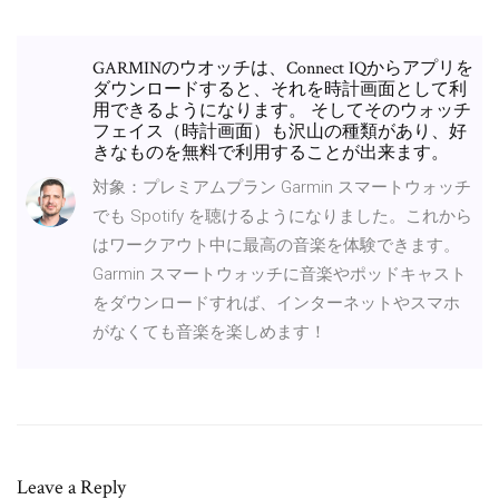
GARMINのウオッチは、Connect IQからアプリを
ダウンロードすると、それを時計画面として利
用できるようになります。 そしてそのウォッチ
フェイス（時計画面）も沢山の種類があり、好
きなものを無料で利用することが出来ます。
対象：プレミアムプラン Garmin スマートウォッチ
でも Spotify を聴けるようになりました。これから
はワークアウト中に最高の音楽を体験できます。
Garmin スマートウォッチに音楽やポッドキャスト
をダウンロードすれば、インターネットやスマホ
がなくても音楽を楽しめます！
Leave a Reply