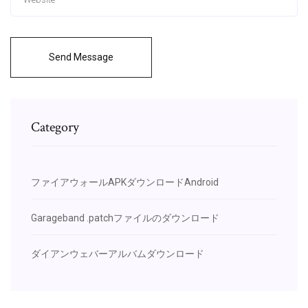
Send Message
Category
ファイアウォールAPKダウンロードAndroid
Garageband .patchファイルのダウンロード
ダイアンウェバーアルバムダウンロード