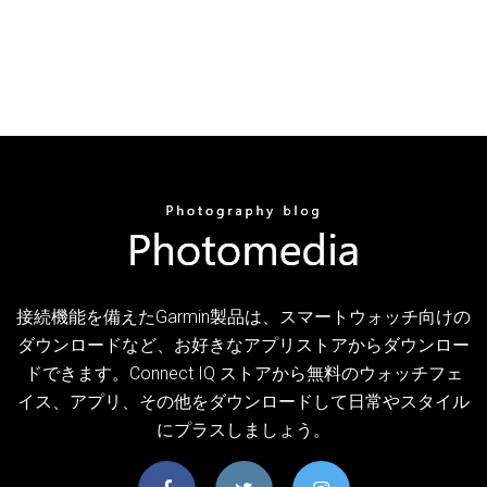
接続機能を備えたGarmin製品は、スマートウォッチ向けの
ダウンロードなど、お好きなアプリストアからダウンロー
ドできます。Connect IQ ストアから無料のウォッチフェ
イス、アプリ、その他をダウンロードして日常やスタイル
にプラスしましょう。