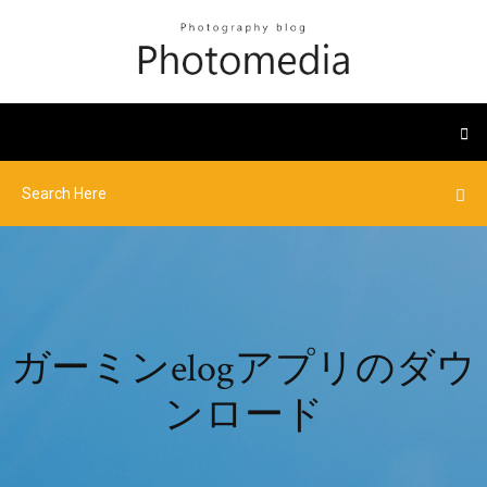
ガーミンelogアプリのダウ
ンロード