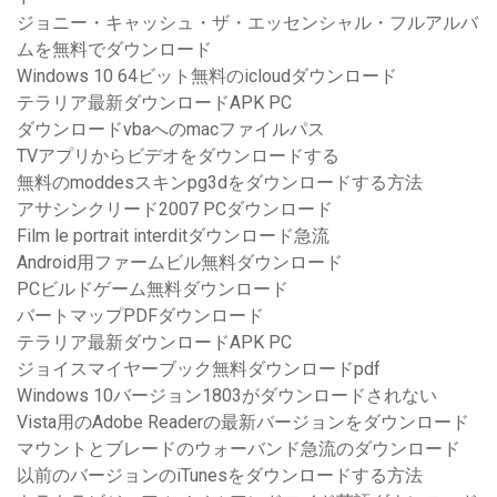
ジョニー・キャッシュ・ザ・エッセンシャル・フルアルバ
ムを無料でダウンロード
Windows 10 64ビット無料のicloudダウンロード
テラリア最新ダウンロードAPK PC
ダウンロードvbaへのmacファイルパス
TVアプリからビデオをダウンロードする
無料のmoddesスキンpg3dをダウンロードする方法
アサシンクリード2007 PCダウンロード
Film le portrait interditダウンロード急流
Android用ファームビル無料ダウンロード
PCビルドゲーム無料ダウンロード
バートマップPDFダウンロード
テラリア最新ダウンロードAPK PC
ジョイスマイヤーブック無料ダウンロードpdf
Windows 10バージョン1803がダウンロードされない
Vista用のAdobe Readerの最新バージョンをダウンロード
マウントとブレードのウォーバンド急流のダウンロード
以前のバージョンのiTunesをダウンロードする方法