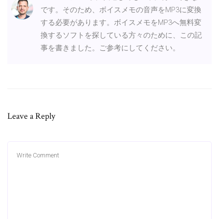
です。そのため、ボイスメモの音声をMP3に変換
する必要があります。ボイスメモをMP3へ無料変
換するソフトを探している方々のために、この記
事を書きました。ご参考にしてください。
Leave a Reply