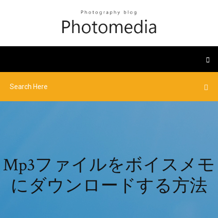
Mp3ファイルをボイスメモ
にダウンロードする方法