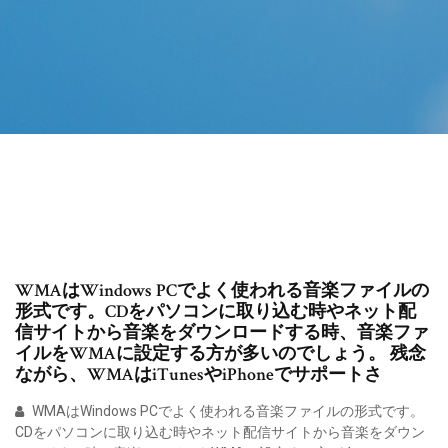
WMAはWindows PCでよく使われる音楽ファイルの
形式です。CDをパソコンに取り込む時やネット配
信サイトから音楽をダウンロードする時、音楽ファ
イルをWMAに設定する方が多いのでしょう。 残念
ながら、WMAはiTunesやiPhoneでサポートさ
WMAはWindows PCでよく使われる音楽ファイルの形式です。
CDをパソコンに取り込む時やネット配信サイトから音楽をダウン