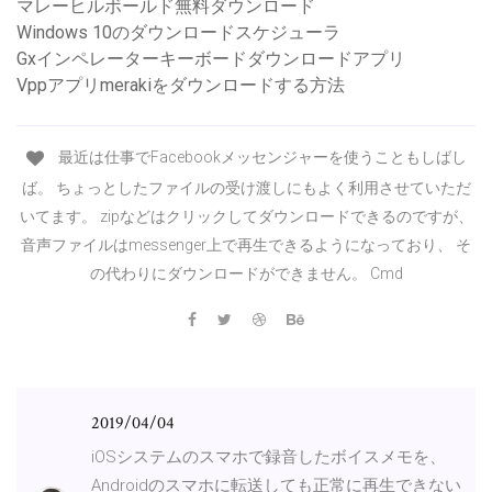
マレーヒルボールド無料ダウンロード
Windows 10のダウンロードスケジューラ
Gxインペレーターキーボードダウンロードアプリ
Vppアプリmerakiをダウンロードする方法
最近は仕事でFacebookメッセンジャーを使うこともしばし
ば。 ちょっとしたファイルの受け渡しにもよく利用させていただ
いてます。 zipなどはクリックしてダウンロードできるのですが、
音声ファイルはmessenger上で再生できるようになっており、 そ
の代わりにダウンロードができません。 Cmd
2019/04/04
iOSシステムのスマホで録音したボイスメモを、
Androidのスマホに転送しても正常に再生できない