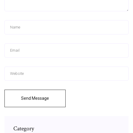
Send Message
Category