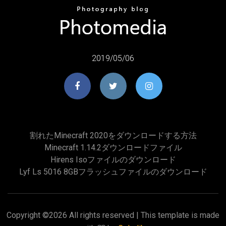
2019/05/06
割れたMinecraft 2020をダウンロードする方法
Minecraft 1.14.2ダウンロードファイル
Hirens Isoファイルのダウンロード
Lyf Ls 5016 8GBフラッシュファイルのダウンロード
Copyright ©
2026 All rights reserved | This template is made