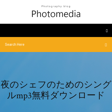
夜のシェフのためのシング
ルmp3無料ダウンロード