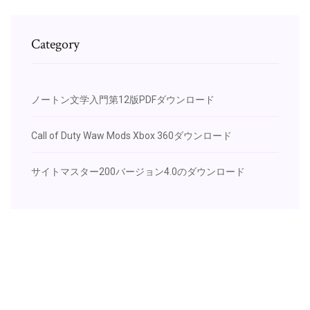
Category
ノートン文学入門第12版PDFダウンロード
Call of Duty Waw Mods Xbox 360ダウンロード
サイトマスター200バージョン4.0のダウンロード