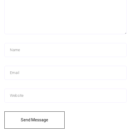
Send Message