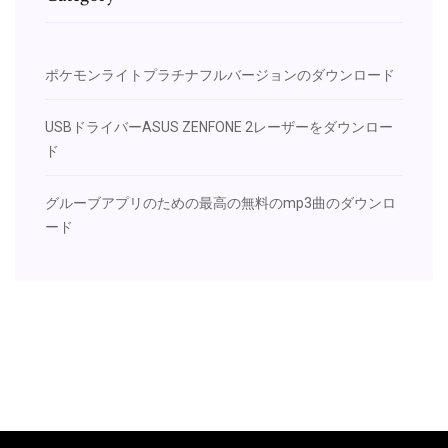
ポケモンライトプラチナフルバージョンのダウンロード
USBドライバーASUS ZENFONE 2レーザーをダウンロー
ド
グルーブアプリのための最高の無料のmp3曲のダウンロ
ード