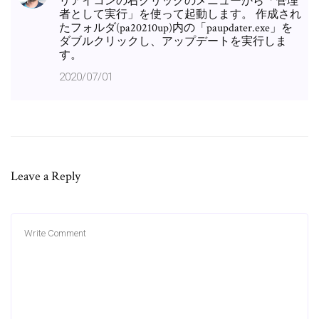
リアイコンの右クリックのメニューから「管理
者として実行」を使って起動します。 作成され
たフォルダ(pa20210up)内の「paupdater.exe」を
ダブルクリックし、アップデートを実行しま
す。
2020/07/01
Leave a Reply