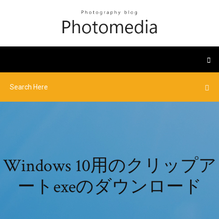
Windows 10用のクリップア
ートexeのダウンロード