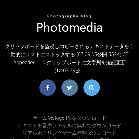
クリップボードを監視しコピーされるテキストデータを自
動的にリストにストックする (07.09.05公開 552K) CT
Appender 1.10 クリップボードに文字列を追記更新
(13.07.29公 …
ゲームmotogp Pcをダウンロード
テキストを音声ファイルに無料でダウンロード
リアルボウリングゲーム無料ダウンロード