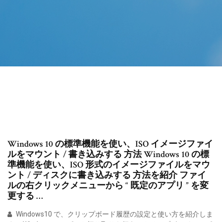
Windows 10 の標準機能を使い、ISO イメージファイ
ルをマウント / 書き込みする 方法 Windows 10 の標
準機能を使い、ISO 形式のイメージファイルをマウ
ント / ディスクに書き込みする 方法を紹介 ファイ
ルの右クリックメニューから “ 既定のアプリ ” を変
更する …
Windows10 で、クリップボード履歴の設定と使い方を紹介しま