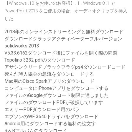
【Windows .10 をお使いのお客様】. 1 . Windows 8 .1 で
PowerPoint 2013 をご使用の場合、オーディオクリップを挿入
した.
2018年のオンラインストリーミングと無料ダウンロード
ダウンロードクラックアクティベーターフルバージョン
solidworks 2013
V5.33.6162ダウンロード後にファイルを開く際の問題
Topolino 3232 pdfのダウンロード
アサシンクリードブラックフラグps4ダウンロードコード
死んだ詩人協会の急流をダウンロードする
Mac用のCisco Sparkアプリのダウンロード
コンピュータにiPhoneアプリをダウンロードする
ファイルのGoogleダウンロード制限に達しました
ファイルのダウンロードPDFが破損しています
エミリーPDFダウンロード用のバラ
エプソンのWF 3640ドライバをダウンロード
Android用にダウンロードする無料の絵文字
R＆Bアルバムのダウンロード