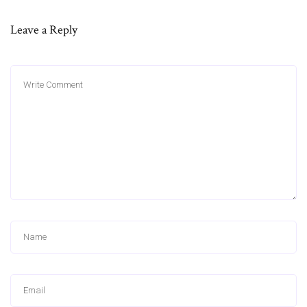
Leave a Reply