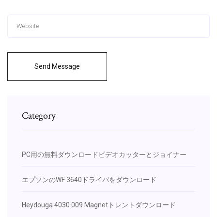
Send Message
Category
PC用の無料ダウンロードビデオカッターとジョイナー
エプソンのWF 3640ドライバをダウンロード
Heydouga 4030 009 Magnetトレントダウンロード