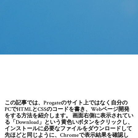
この記事では、Progateのサイト上ではなく自分の
PCでHTMLとCSSのコードを書き、Webページ開発
をする方法を紹介します。 画面右側に表示されてい
る「Download」という黄色いボタンをクリックし、
インストールに必要なファイルをダウンロードして
先ほどと同じように、Chromeで表示結果を確認し