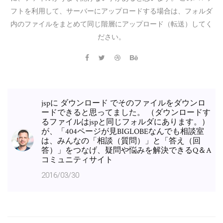
フトを利用して、サーバーにアップロードする場合は、フォルダ
内のファイルをまとめて同じ階層にアップロード（転送）してく
ださい。
jspに ダウンロード でそのファイルをダウンロ
ードできると思ってました。 （ダウンロードす
るファイルはjspと同じフォルダにあります。）
が、「404ページが見BIGLOBEなんでも相談室
は、みんなの「相談（質問）」と「答え（回
答）」をつなげ、疑問や悩みを解決できるQ＆A
コミュニティサイト
2016/03/30