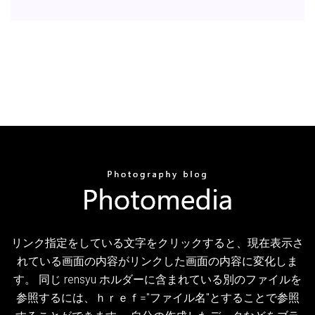
リンク指定をしている文字をクリックすると、現在表示さ
れている画面の内容がリンクした画面の内容に変化しま
す。 同じ rensyu ホルダーに含まれている別のファイルを
参照するには、ｈｒｅｆ="ファイル名"とすることで参照