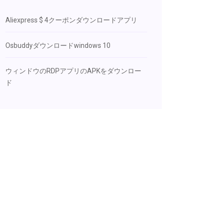
Aliexpress $ 4クーポンダウンロードアプリ
Osbuddyダウンロードwindows 10
ウィンドウのRDPアプリのAPKをダウンロー
ド