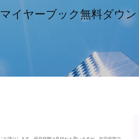
マイヤーブック無料ダウンロ
方にお譲りします。保存状態は良好かと思いますが、自宅保管で