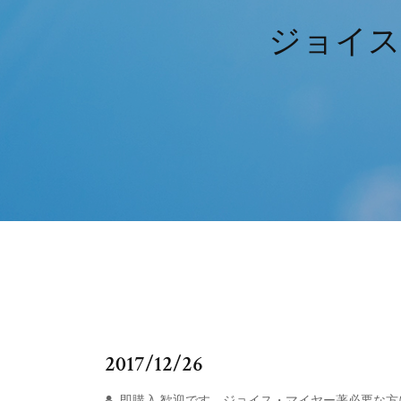
ジョイス
2017/12/26
即購入 歓迎です。ジョイス・マイヤー著必要な