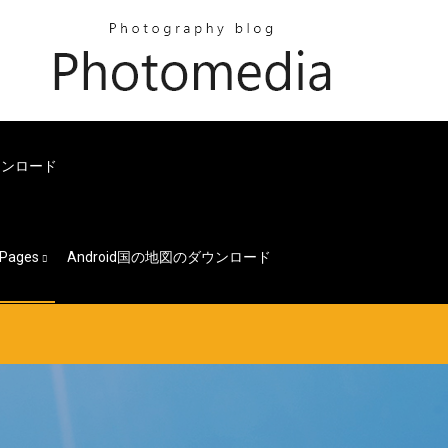
ウンロード
Pages
Android国の地図のダウンロード